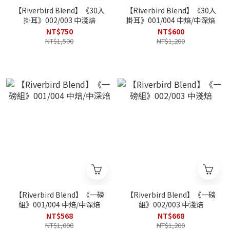
【Riverbird Blend】《30入
【Riverbird Blend】《30入
掛耳》002/003 中淺焙
掛耳》001/004 中焙/中深焙
NT$750
NT$600
NT$1,500
NT$1,200
【Riverbird Blend】《一磅
【Riverbird Blend】《一磅
組》001/004 中焙/中深焙
組》002/003 中淺焙
NT$568
NT$668
NT$1,000
NT$1,200