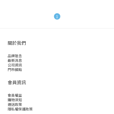
1
關於我們
品牌理念
最新消息
公司資訊
門市據點
會員資訊
會員權益
購物須知
運送政策
隱私權保護政策