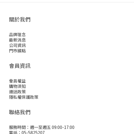
關於我們
品牌理念
最新消息
公司資訊
門市據點
會員資訊
會員權益
購物須知
運送政策
隱私權保護政策
聯絡我們
服務時間：週一至週五 09:00-17:00
電話：05-5825207