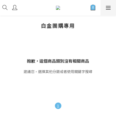
白金團購專用
抱歉，這個商品類別沒有相關商品
建議您，選擇其他分類或者使用關鍵字搜尋
1