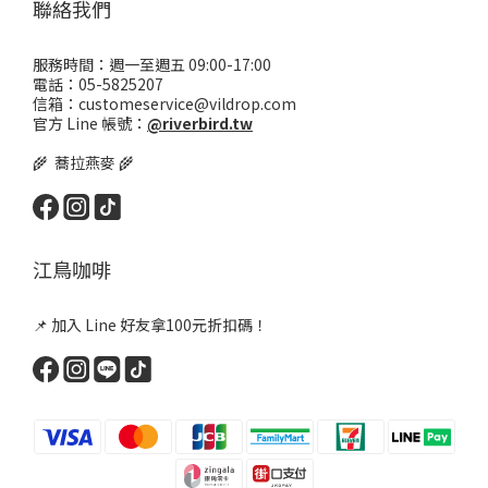
聯絡我們
服務時間：週一至週五 09:00-17:00
電話：05-5825207
信箱：customeservice@vildrop.com
官方 Line 帳號：
@riverbird.tw
🌾 蕎拉燕麥 🌾
江鳥咖啡
📌 加入 Line 好友拿100元折扣碼！