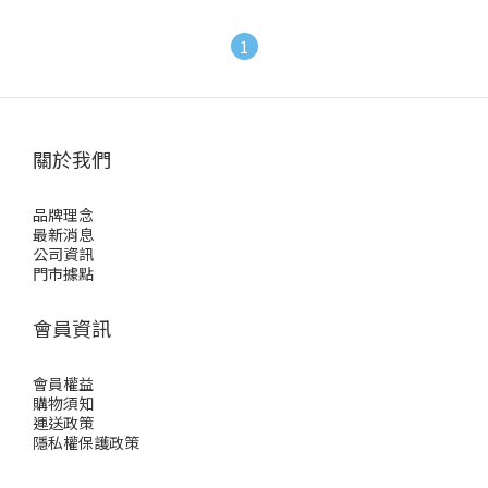
1
關於我們
品牌理念
最新消息
公司資訊
門市據點
會員資訊
會員權益
購物須知
運送政策
隱私權保護政策