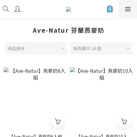
Ave-Natur 芬蘭燕麥奶
商品排序
每頁顯示 24 個
【Ave-Natur】燕麥奶6入組
【Ave-Natur】燕麥奶10入