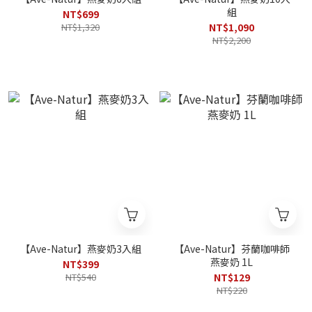
組
NT$699
NT$1,320
NT$1,090
NT$2,200
【Ave-Natur】燕麥奶3入組
【Ave-Natur】芬蘭咖啡師
燕麥奶 1L
NT$399
NT$540
NT$129
NT$220