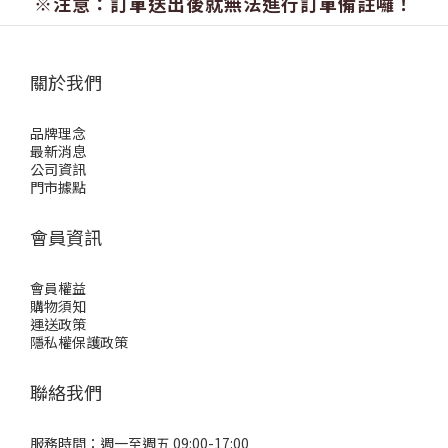
※注意：訂單送出後就無法進行訂單備註囉！
關於我們
品牌理念
最新消息
公司資訊
門市據點
會員資訊
會員權益
購物須知
運送政策
隱私權保護政策
聯絡我們
服務時間：週一至週五 09:00-17:00