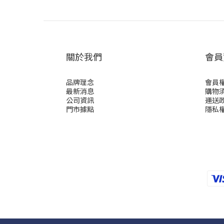
關於我們
會員
品牌理念
會員
最新消息
購物
公司資訊
運送
門市據點
隱私