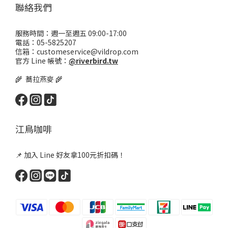
聯絡我們
服務時間：週一至週五 09:00-17:00
電話：05-5825207
信箱：customeservice@vildrop.com
官方 Line 帳號：
@riverbird.tw
🌾 蕎拉燕麥 🌾
江鳥咖啡
📌 加入 Line 好友拿100元折扣碼！