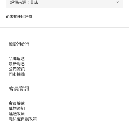
尚未有任何評價
關於我們
品牌理念
最新消息
公司資訊
門市據點
會員資訊
會員權益
購物須知
運送政策
隱私權保護政策