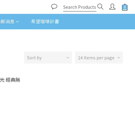
最新消息
希望咖啡計畫
Sort by
24 Items per page