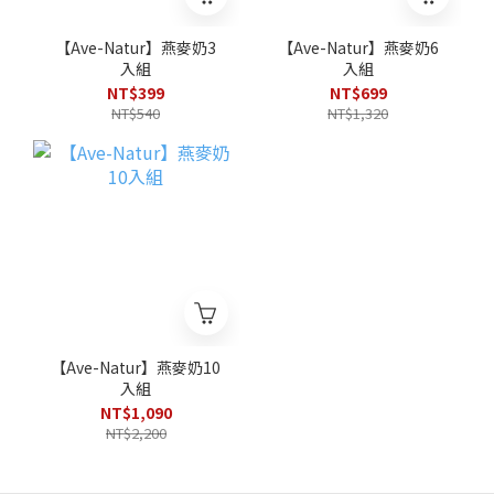
【Ave-Natur】燕麥奶3
【Ave-Natur】燕麥奶6
入組
入組
NT$399
NT$699
NT$540
NT$1,320
【Ave-Natur】燕麥奶10
入組
NT$1,090
NT$2,200