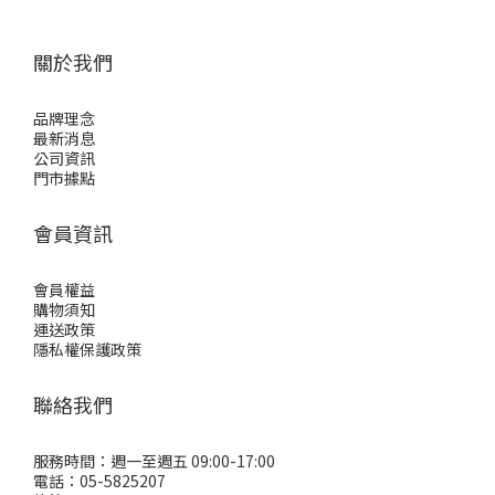
關於我們
品牌理念
最新消息
公司資訊
門市據點
會員資訊
會員權益
購物須知
運送政策
隱私權保護政策
聯絡我們
服務時間：週一至週五 09:00-17:00
電話：05-5825207