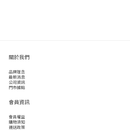
關於我們
品牌理念
最新消息
公司資訊
門市據點
會員資訊
會員權益
購物須知
運送政策