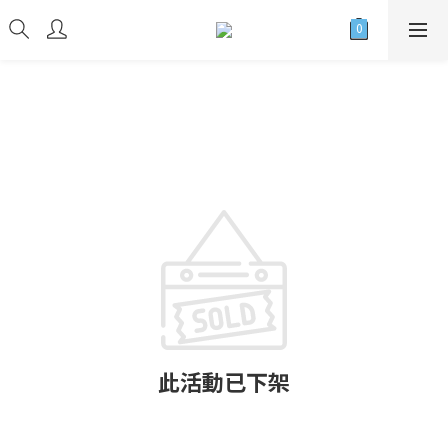
此活動已下架