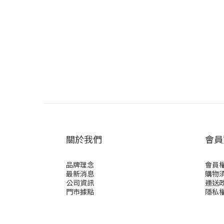
關於我們
會員
品牌理念
會員
最新消息
購物
公司資訊
運送
門市據點
隱私