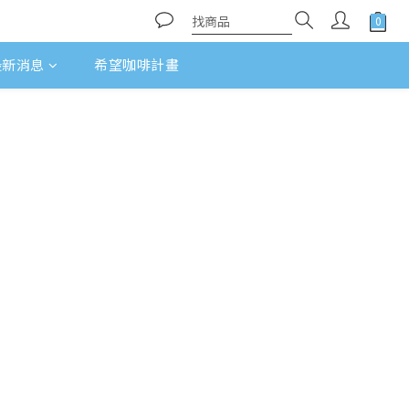
最新消息
希望咖啡計畫