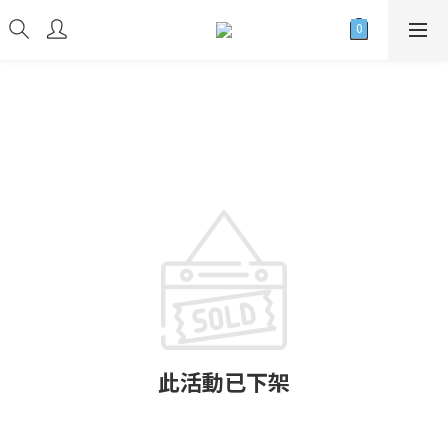
此活動已下架