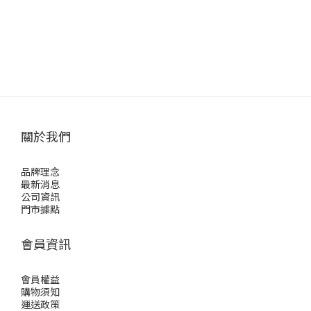
關於我們
品牌理念
最新消息
公司資訊
門市據點
會員資訊
會員權益
購物須知
運送政策