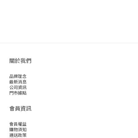
關於我們
品牌理念
最新消息
公司資訊
門市據點
會員資訊
會員權益
購物須知
運送政策