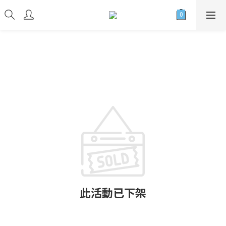
此活動已下架