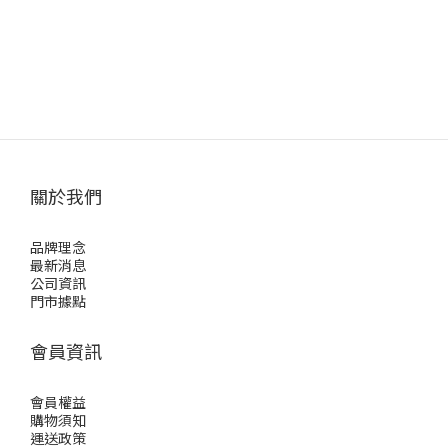
關於我們
品牌理念
最新消息
公司資訊
門市據點
會員資訊
會員權益
購物須知
運送政策