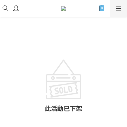
此活動已下架