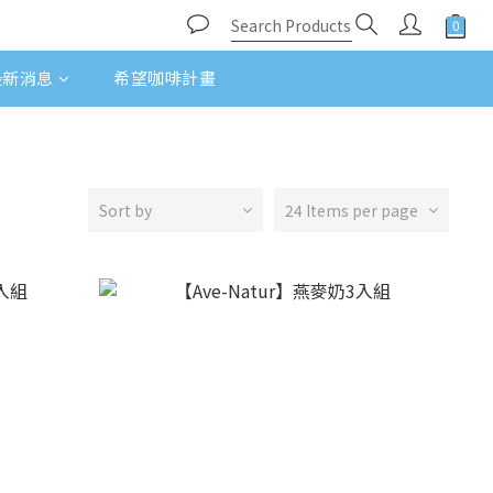
最新消息
希望咖啡計畫
Sort by
24 Items per page