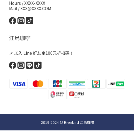
Hours / XXXX-XXXX
Mail / XXX@XXXX.COM
江鳥咖啡
📌 加入 Line 好友拿100元折扣碼！
2019-2024 © Riverbird 江鳥咖啡