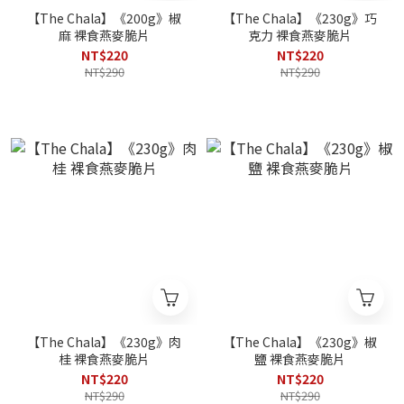
【The Chala】《200g》椒
【The Chala】《230g》巧
麻 裸食燕麥脆片
克力 裸食燕麥脆片
NT$220
NT$220
NT$290
NT$290
【The Chala】《230g》肉
【The Chala】《230g》椒
桂 裸食燕麥脆片
鹽 裸食燕麥脆片
NT$220
NT$220
NT$290
NT$290