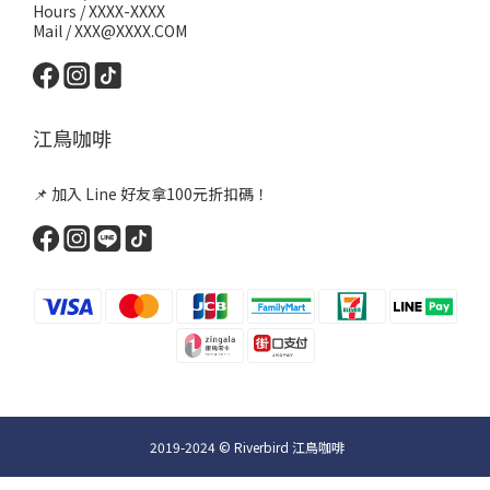
Hours / XXXX-XXXX
Mail / XXX@XXXX.COM
江鳥咖啡
📌 加入 Line 好友拿100元折扣碼！
2019-2024 © Riverbird 江鳥咖啡