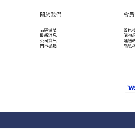
關於我們
會員
品牌理念
會員
最新消息
購物
公司資訊
運送
門市據點
隱私