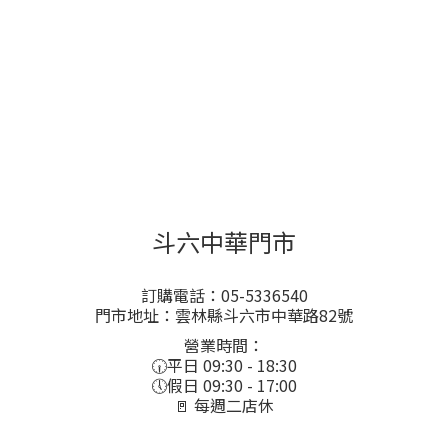
斗六中華門市
訂購電話：05-5336540
門市地址：雲林縣斗六市中華路82號
營業時間：
🕡平日 09:30 - 18:30
🕔假日 09:30 - 17:00
🚪 每週二店休