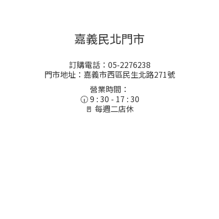
嘉義民北門市
訂購電話：05-2276238
門市地址：嘉義市西區民生北路271號
營業時間：
🕡 9 : 30 - 17 : 30
🚪 每週二店休