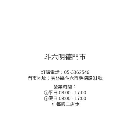
斗六明德門市
訂購電話：05-5362546
門市地址：雲林縣斗六市明德路91號
營業時間：
🕡平日 08:00 - 17:00
🕡假日 09:00 - 17:00
🚪 每週二店休