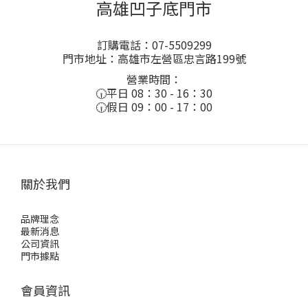
高雄凹子底門市
訂購電話：07-5509299
門市地址：高雄市左營區忠言路199號
營業時間：
🕡平日 08：30 - 16：30
🕡假日 09：00 - 17：00
關於我們
品牌理念
最新消息
公司資訊
門市據點
會員資訊