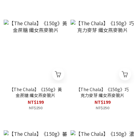
【The Chala】《150g》黃
【The Chala】《150g》巧
金蔗糖 纖女燕麥脆片
克力麥芽 纖女燕麥脆片
NT$199
NT$199
NT$250
NT$250