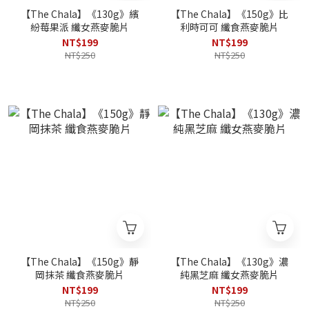
【The Chala】《130g》繽
【The Chala】《150g》比
紛莓果派 纖女燕麥脆片
利時可可 纖食燕麥脆片
NT$199
NT$199
NT$250
NT$250
【The Chala】《150g》靜
【The Chala】《130g》濃
岡抹茶 纖食燕麥脆片
純黑芝麻 纖女燕麥脆片
NT$199
NT$199
NT$250
NT$250