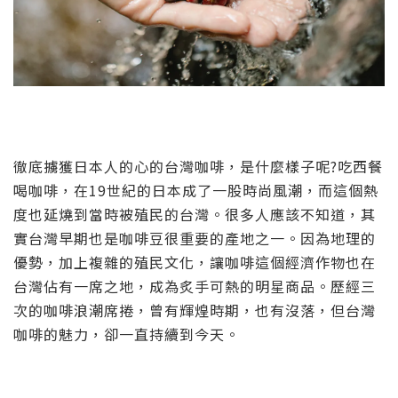
徹底擄獲日本人的心的台灣咖啡，是什麼樣子呢?
吃西餐
喝咖啡，在19世紀的日本成了一股時尚風潮，而這個熱
度也延燒到當時被殖民的台灣。
很多人應該不知道，其
實台灣早期也是咖啡豆很重要的產地之一。
因為地理的
優勢，加上複雜的殖民文化，讓咖啡這個經濟作物也在
台灣佔有一席之地，成為炙手可熱的明星商品。
歷經三
次的咖啡浪潮席捲，曾有輝煌時期，也有沒落，但台灣
咖啡的魅力，卻一直持續到今天。