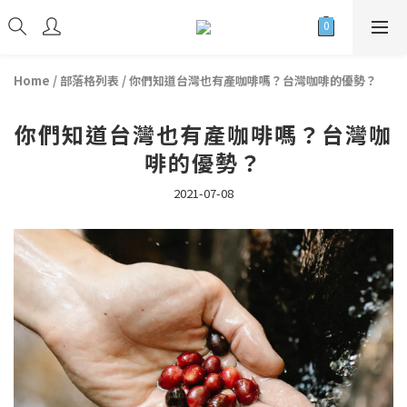
Home
/
部落格列表
/
你們知道台灣也有產咖啡嗎？台灣咖啡的優勢？
你們知道台灣也有產咖啡嗎？台灣咖
啡的優勢？
2021-07-08