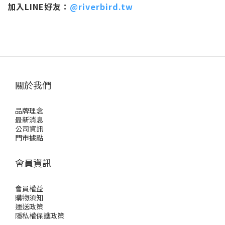
加入LINE好友
：
@riverbird.tw
關於我們
品牌理念
最新消息
公司資訊
門市據點
會員資訊
會員權益
購物須知
運送政策
隱私權保護政策