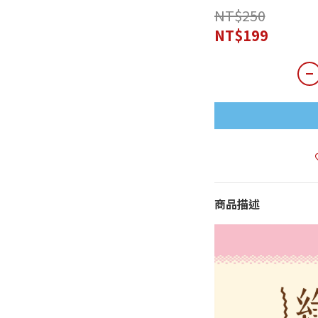
NT$250
NT$199
商品描述