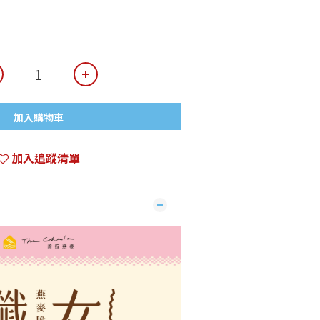
加入購物車
加入追蹤清單